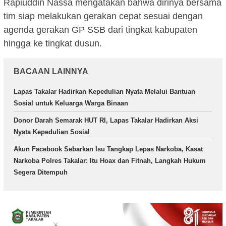
Rapiuddin Nassa mengatakan bahwa dirinya bersama
tim siap melakukan gerakan cepat sesuai dengan
agenda gerakan GP SSB dari tingkat kabupaten
hingga ke tingkat dusun.
BACAAN LAINNYA
Lapas Takalar Hadirkan Kepedulian Nyata Melalui Bantuan
Sosial untuk Keluarga Warga Binaan
Donor Darah Semarak HUT RI, Lapas Takalar Hadirkan Aksi
Nyata Kepedulian Sosial
Akun Facebook Sebarkan Isu Tangkap Lepas Narkoba, Kasat
Narkoba Polres Takalar: Itu Hoax dan Fitnah, Langkah Hukum
Segera Ditempuh