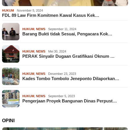
HUKUM
November 5, 2024
FDL 89 Law Firm Komitmen Kawal Kasus Kek…
HUKUM
,
NEWS
September 11, 2024
Barang Bukti tidak Sesuai, Pengacara Kok…
HUKUM
,
NEWS
Mei 30, 2024
PERAK Sinyalir Dugaan Gratifikasi Oknum …
HUKUM
,
NEWS
Desember 23, 2023
Kades Tombo Tombolo Jeneponto Dilaporkan…
HUKUM
,
NEWS
September 5, 2023
Pengerjaan Proyek Bangunan Dinas Perpust…
OPINI