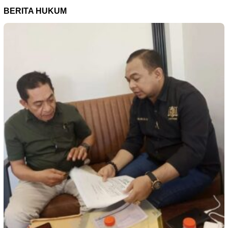
BERITA HUKUM