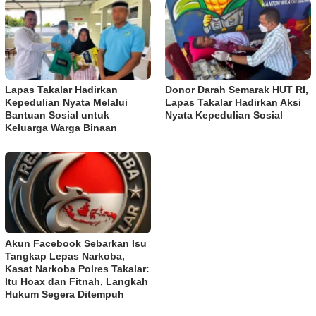
Lapas Takalar Hadirkan
Donor Darah Semarak HUT RI,
Kepedulian Nyata Melalui
Lapas Takalar Hadirkan Aksi
Bantuan Sosial untuk
Nyata Kepedulian Sosial
Keluarga Warga Binaan
Akun Facebook Sebarkan Isu
Tangkap Lepas Narkoba,
Kasat Narkoba Polres Takalar:
Itu Hoax dan Fitnah, Langkah
Hukum Segera Ditempuh