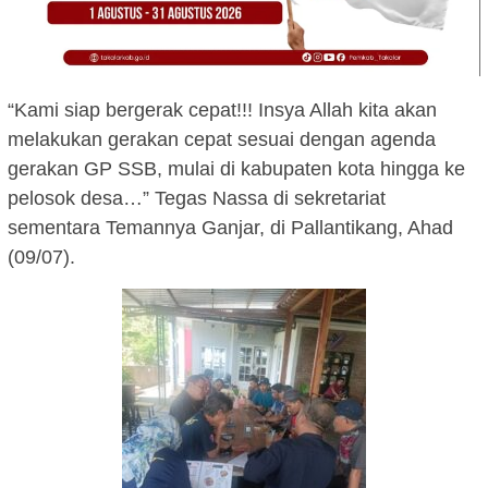
“Kami siap bergerak cepat!!! Insya Allah kita akan
melakukan gerakan cepat sesuai dengan agenda
gerakan GP SSB, mulai di kabupaten kota hingga ke
pelosok desa…” Tegas Nassa di sekretariat
sementara Temannya Ganjar, di Pallantikang, Ahad
(09/07).