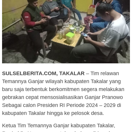
SULSELBERITA.COM, TAKALAR
– Tim relawan
Temannya Ganjar wilayah kabupaten Takalar yang
baru saja terbentuk berkomitmen segera melakukan
gebrakan cepat mensosialisasikan Ganjar Pranowo
Sebagai calon Presiden RI Periode 2024 – 2029 di
kabupaten Takalar hingga ke pelosok desa.
Ketua Tim Temannya Ganjar kabupaten Takalar,