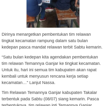
Dirinya menargetkan pembentukan tim relawan
tingkat kecamatan rampung dalam satu bulan
kedepan pasca mandat relawan terbit Sabtu kemarin.
“Satu bulan kedepan kita agendakan pembentukan
tim relawan Temannya Ganjar ke tingkat kecamatan.
Untuk itu, hari ini semua tim kabupaten akan rapat
kembali untuk menyusun rencana kerja setiap
kecamatan…” Lanjut Nassa.
Tim Relawan Temannya Ganjar kabupaten Takalar
terbentuk pada Sabtu (08/07) siang kemarin. Pasca
terbentuknya, tim relawan inti Temannya Ganjar