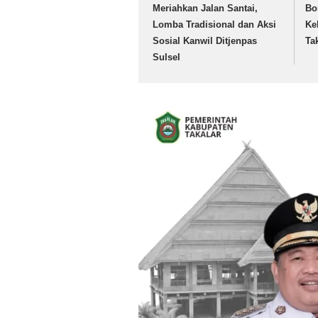
Meriahkan Jalan Santai,
Bo
Lomba Tradisional dan Aksi
Ke
Sosial Kanwil Ditjenpas
Ta
Sulsel