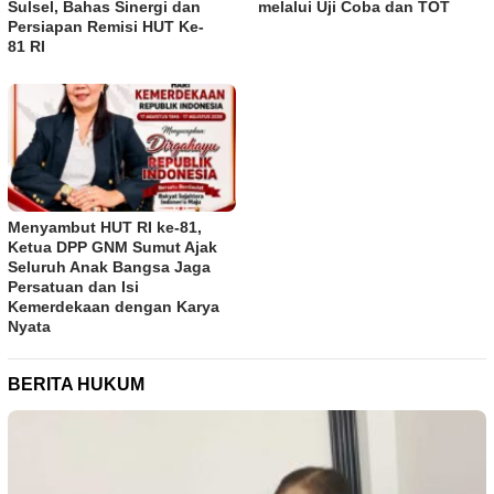
Sulsel, Bahas Sinergi dan
melalui Uji Coba dan TOT
Persiapan Remisi HUT Ke-
81 RI
Menyambut HUT RI ke-81,
Ketua DPP GNM Sumut Ajak
Seluruh Anak Bangsa Jaga
Persatuan dan Isi
Kemerdekaan dengan Karya
Nyata
BERITA HUKUM