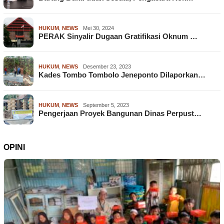
HUKUM
,
NEWS
Mei 30, 2024
PERAK Sinyalir Dugaan Gratifikasi Oknum …
HUKUM
,
NEWS
Desember 23, 2023
Kades Tombo Tombolo Jeneponto Dilaporkan…
HUKUM
,
NEWS
September 5, 2023
Pengerjaan Proyek Bangunan Dinas Perpust…
OPINI