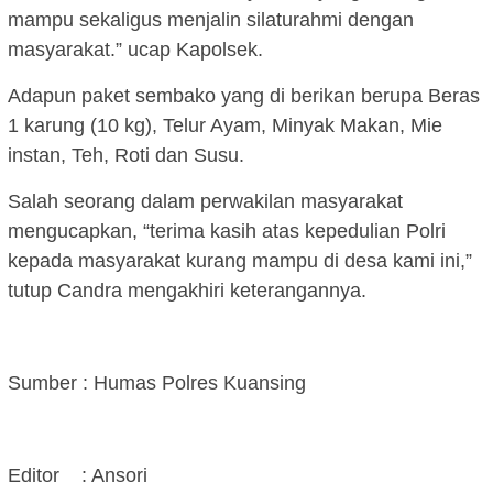
mampu sekaligus menjalin silaturahmi dengan
masyarakat.” ucap Kapolsek.
Adapun paket sembako yang di berikan berupa Beras
1 karung (10 kg), Telur Ayam, Minyak Makan, Mie
instan, Teh, Roti dan Susu.
Salah seorang dalam perwakilan masyarakat
mengucapkan, “terima kasih atas kepedulian Polri
kepada masyarakat kurang mampu di desa kami ini,”
tutup Candra mengakhiri keterangannya.
Sumber : Humas Polres Kuansing
Editor : Ansori