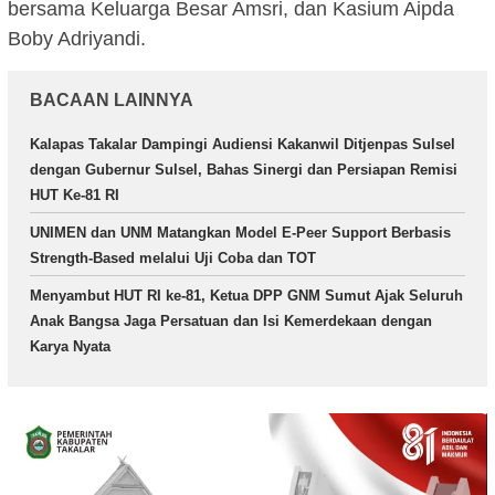
bersama Keluarga Besar Amsri, dan Kasium Aipda
Boby Adriyandi.
BACAAN LAINNYA
Kalapas Takalar Dampingi Audiensi Kakanwil Ditjenpas Sulsel
dengan Gubernur Sulsel, Bahas Sinergi dan Persiapan Remisi
HUT Ke-81 RI
UNIMEN dan UNM Matangkan Model E-Peer Support Berbasis
Strength-Based melalui Uji Coba dan TOT
Menyambut HUT RI ke-81, Ketua DPP GNM Sumut Ajak Seluruh
Anak Bangsa Jaga Persatuan dan Isi Kemerdekaan dengan
Karya Nyata