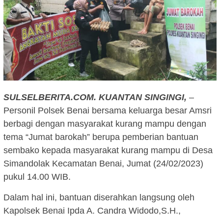
SULSELBERITA.COM. KUANTAN SINGINGI,
–
Personil Polsek Benai bersama keluarga besar Amsri
berbagi dengan masyarakat kurang mampu dengan
tema “Jumat barokah” berupa pemberian bantuan
sembako kepada masyarakat kurang mampu di Desa
Simandolak Kecamatan Benai, Jumat (24/02/2023)
pukul 14.00 WIB.
Dalam hal ini, bantuan diserahkan langsung oleh
Kapolsek Benai Ipda A. Candra Widodo,S.H.,