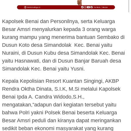
Kapolsek Benai dan Personilnya, serta Keluarga
Besar Amsri menyalurkan kepada 3 orang warga
kurang mampu yang menerima bantuan Sembako di
Dusun Koto desa Simandolak Kec. Benai yaitu
Nuraini, di Dusun Kubu desa Simandolak Kec. Benai
yaitu Hasnawati, dan di Dusun Banjar Baruah desa
Simandolak Kec. Benai yaitu Yusni.
Kepala Kepolisian Resort Kuantan Singingi, AKBP
Rendra Oktha Dinata, S.I.K, M.Si melalui Kapolsek
Benai Ipda A. Candra Widodo,S.H.,
mengatakan,”adapun dari kegiatan tersebut yaitu
bahwa Polri yakni Polsek Benai beserta Keluarga
Besar Amsri peduli dan kiranya dapat meringankan
sedikit beban ekonomi masyarakat yang kurang