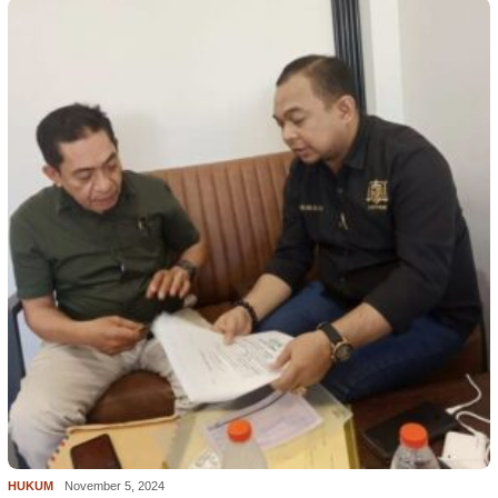
HUKUM
November 5, 2024