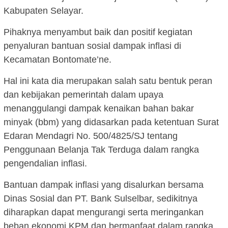
Kabupaten Selayar.
Pihaknya menyambut baik dan positif kegiatan
penyaluran bantuan sosial dampak inflasi di
Kecamatan Bontomate’ne.
Hal ini kata dia merupakan salah satu bentuk peran
dan kebijakan pemerintah dalam upaya
menanggulangi dampak kenaikan bahan bakar
minyak (bbm) yang didasarkan pada ketentuan Surat
Edaran Mendagri No. 500/4825/SJ tentang
Penggunaan Belanja Tak Terduga dalam rangka
pengendalian inflasi.
Bantuan dampak inflasi yang disalurkan bersama
Dinas Sosial dan PT. Bank Sulselbar, sedikitnya
diharapkan dapat mengurangi serta meringankan
beban ekonomi KPM dan bermanfaat dalam rangka