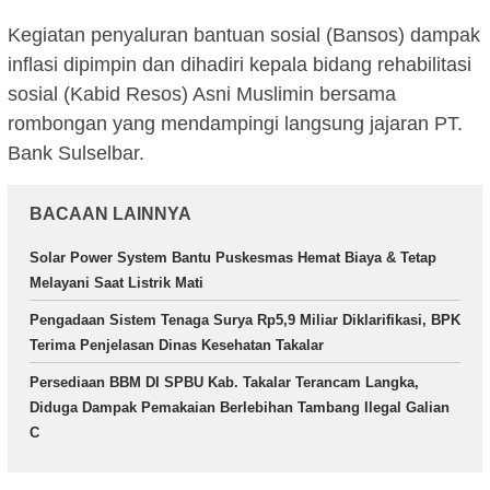
Kegiatan penyaluran bantuan sosial (Bansos) dampak
inflasi dipimpin dan dihadiri kepala bidang rehabilitasi
sosial (Kabid Resos) Asni Muslimin bersama
rombongan yang mendampingi langsung jajaran PT.
Bank Sulselbar.
BACAAN LAINNYA
Solar Power System Bantu Puskesmas Hemat Biaya & Tetap
Melayani Saat Listrik Mati
Pengadaan Sistem Tenaga Surya Rp5,9 Miliar Diklarifikasi, BPK
Terima Penjelasan Dinas Kesehatan Takalar
Persediaan BBM DI SPBU Kab. Takalar Terancam Langka,
Diduga Dampak Pemakaian Berlebihan Tambang Ilegal Galian
C