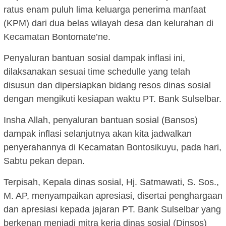
ratus enam puluh lima keluarga penerima manfaat
(KPM) dari dua belas wilayah desa dan kelurahan di
Kecamatan Bontomate’ne.
Penyaluran bantuan sosial dampak inflasi ini,
dilaksanakan sesuai time schedulle yang telah
disusun dan dipersiapkan bidang resos dinas sosial
dengan mengikuti kesiapan waktu PT. Bank Sulselbar.
Insha Allah, penyaluran bantuan sosial (Bansos)
dampak inflasi selanjutnya akan kita jadwalkan
penyerahannya di Kecamatan Bontosikuyu, pada hari,
Sabtu pekan depan.
Terpisah, Kepala dinas sosial, Hj. Satmawati, S. Sos.,
M. AP, menyampaikan apresiasi, disertai penghargaan
dan apresiasi kepada jajaran PT. Bank Sulselbar yang
berkenan menjadi mitra kerja dinas sosial (Dinsos)