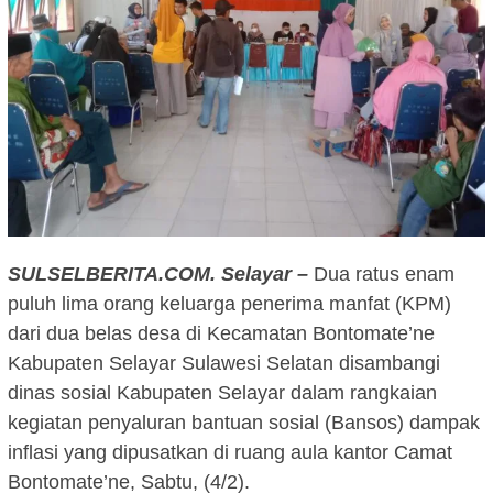
SULSELBERITA.COM. Selayar –
Dua ratus enam
puluh lima orang keluarga penerima manfat (KPM)
dari dua belas desa di Kecamatan Bontomate’ne
Kabupaten Selayar Sulawesi Selatan disambangi
dinas sosial Kabupaten Selayar dalam rangkaian
kegiatan penyaluran bantuan sosial (Bansos) dampak
inflasi yang dipusatkan di ruang aula kantor Camat
Bontomate’ne, Sabtu, (4/2).