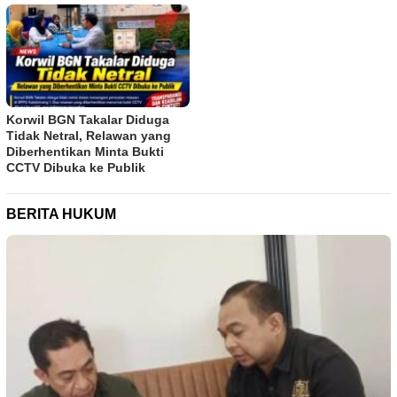
Korwil BGN Takalar Diduga
Tidak Netral, Relawan yang
Diberhentikan Minta Bukti
CCTV Dibuka ke Publik
BERITA HUKUM