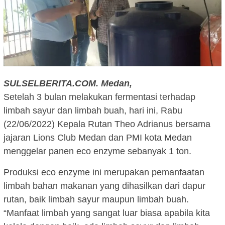
SULSELBERITA.COM. Medan,
Setelah 3 bulan melakukan fermentasi terhadap
limbah sayur dan limbah buah, hari ini, Rabu
(22/06/2022) Kepala Rutan Theo Adrianus bersama
jajaran Lions Club Medan dan PMI kota Medan
menggelar panen eco enzyme sebanyak 1 ton.
Produksi eco enzyme ini merupakan pemanfaatan
limbah bahan makanan yang dihasilkan dari dapur
rutan, baik limbah sayur maupun limbah buah.
“Manfaat limbah yang sangat luar biasa apabila kita