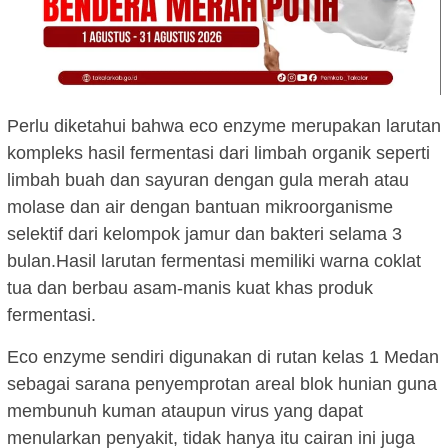
Perlu diketahui bahwa eco enzyme merupakan larutan
kompleks hasil fermentasi dari limbah organik seperti
limbah buah dan sayuran dengan gula merah atau
molase dan air dengan bantuan mikroorganisme
selektif dari kelompok jamur dan bakteri selama 3
bulan.Hasil larutan fermentasi memiliki warna coklat
tua dan berbau asam-manis kuat khas produk
fermentasi.
Eco enzyme sendiri digunakan di rutan kelas 1 Medan
sebagai sarana penyemprotan areal blok hunian guna
membunuh kuman ataupun virus yang dapat
menularkan penyakit, tidak hanya itu cairan ini juga