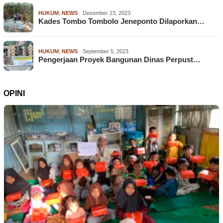
HUKUM
,
NEWS
Desember 23, 2023
Kades Tombo Tombolo Jeneponto Dilaporkan…
HUKUM
,
NEWS
September 5, 2023
Pengerjaan Proyek Bangunan Dinas Perpust…
OPINI