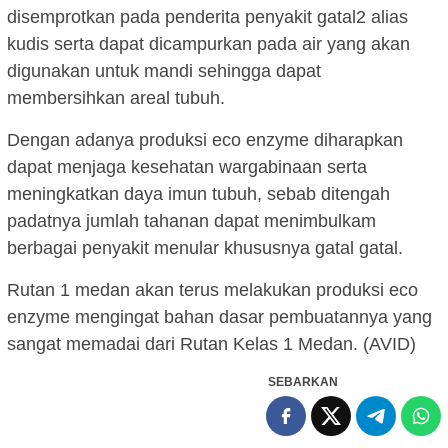
disemprotkan pada penderita penyakit gatal2 alias
kudis serta dapat dicampurkan pada air yang akan
digunakan untuk mandi sehingga dapat
membersihkan areal tubuh.
Dengan adanya produksi eco enzyme diharapkan
dapat menjaga kesehatan wargabinaan serta
meningkatkan daya imun tubuh, sebab ditengah
padatnya jumlah tahanan dapat menimbulkam
berbagai penyakit menular khususnya gatal gatal.
Rutan 1 medan akan terus melakukan produksi eco
enzyme mengingat bahan dasar pembuatannya yang
sangat memadai dari Rutan Kelas 1 Medan. (AVID)
SEBARKAN