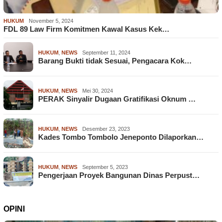
HUKUM
November 5, 2024
FDL 89 Law Firm Komitmen Kawal Kasus Kek…
HUKUM
,
NEWS
September 11, 2024
Barang Bukti tidak Sesuai, Pengacara Kok…
HUKUM
,
NEWS
Mei 30, 2024
PERAK Sinyalir Dugaan Gratifikasi Oknum …
HUKUM
,
NEWS
Desember 23, 2023
Kades Tombo Tombolo Jeneponto Dilaporkan…
HUKUM
,
NEWS
September 5, 2023
Pengerjaan Proyek Bangunan Dinas Perpust…
OPINI