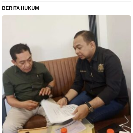
BERITA HUKUM