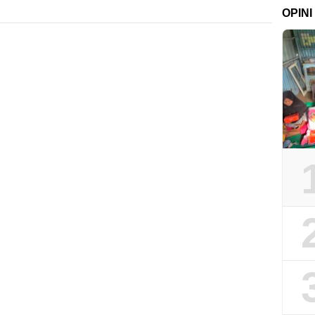
OPINI