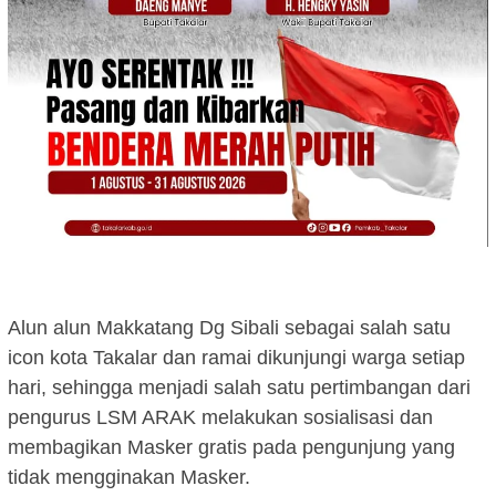
Alun alun Makkatang Dg Sibali sebagai salah satu
icon kota Takalar dan ramai dikunjungi warga setiap
hari, sehingga menjadi salah satu pertimbangan dari
pengurus LSM ARAK melakukan sosialisasi dan
membagikan Masker gratis pada pengunjung yang
tidak mengginakan Masker.