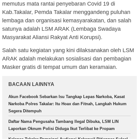
memutus mata rantai penyebaran Covid 19 di
Kab.Takalar, Pemda Takalar menggandeng puluhan
lembaga dan organisasi kemasyarakatan, dan salah
satunya adalah LSM ARAK (Lembaga Swadaya
Masyarakat Aliansi Rakyat Anti Korupsi).
Salah satu kegiatan yang kini dilaksanakan oleh LSM
ARAK adalah melakukan sosialisasi dan pembagian
Masker gratis di tempat umum dan keramaian.
BACAAN LAINNYA
Akun Facebook Sebarkan Isu Tangkap Lepas Narkoba, Kasat
Narkoba Polres Takalar: Itu Hoax dan Fitnah, Langkah Hukum
Segera Ditempuh
Daftar Nama Pengusaha Tambang Ilegal Dibuka, LSM LIN
Laporkan Oknum Polisi Diduga Ikut Terlibat ke Propam