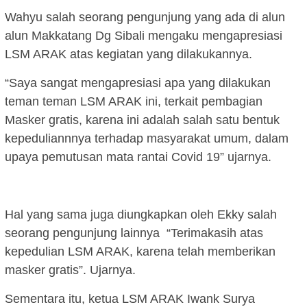
Wahyu salah seorang pengunjung yang ada di alun
alun Makkatang Dg Sibali mengaku mengapresiasi
LSM ARAK atas kegiatan yang dilakukannya.
“Saya sangat mengapresiasi apa yang dilakukan
teman teman LSM ARAK ini, terkait pembagian
Masker gratis, karena ini adalah salah satu bentuk
kepeduliannnya terhadap masyarakat umum, dalam
upaya pemutusan mata rantai Covid 19” ujarnya.
Hal yang sama juga diungkapkan oleh Ekky salah
seorang pengunjung lainnya “Terimakasih atas
kepedulian LSM ARAK, karena telah memberikan
masker gratis”. Ujarnya.
Sementara itu, ketua LSM ARAK Iwank Surya