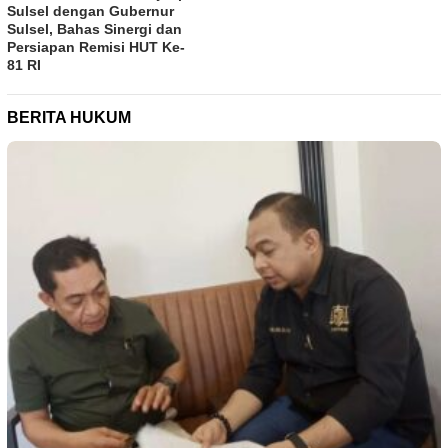
Sulsel dengan Gubernur
Sulsel, Bahas Sinergi dan
Persiapan Remisi HUT Ke-
81 RI
BERITA HUKUM