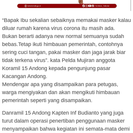
“Bapak Ibu sekalian sebaiknya memakai masker kalau
diluar rumah karena virus corona itu masih ada.
Bukan berarti adanya new normal semuanya sudah
bebas.Tetap ikuti himbauan pemerintah, contohnya
sering cuci tangan, pakai masker dan jaga jarak biar
tidak terkena virus”. kata Pelda Mujiran anggota
Koramil 15 Andong kepada pengunjung pasar
Kacangan Andong.
Mendengar apa yang disampaikan para petugas,
warga mengiyakan dan akan mengikuti himbauan
pemerintah seperti yang disampaikan.
Danramil 15 Andong Kapten Inf Budianto yang juga
turut dalam operasi penertiban penggunaan masker
menyampaikan bahwa kegiatan ini semata-mata demi