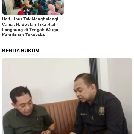
Hari Libur Tak Menghalangi,
Camat H. Bostan Tika Hadir
Langsung di Tengah Warga
Kepulauan Tanakeke
BERITA HUKUM