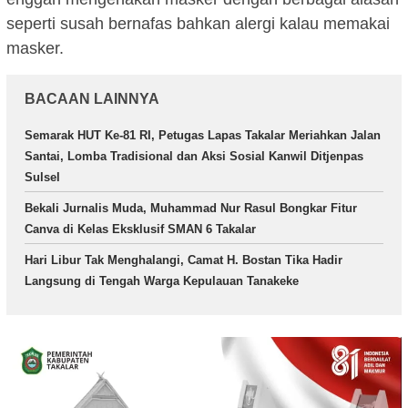
seperti susah bernafas bahkan alergi kalau memakai
masker.
BACAAN LAINNYA
Semarak HUT Ke-81 RI, Petugas Lapas Takalar Meriahkan Jalan
Santai, Lomba Tradisional dan Aksi Sosial Kanwil Ditjenpas
Sulsel
Bekali Jurnalis Muda, Muhammad Nur Rasul Bongkar Fitur
Canva di Kelas Eksklusif SMAN 6 Takalar
Hari Libur Tak Menghalangi, Camat H. Bostan Tika Hadir
Langsung di Tengah Warga Kepulauan Tanakeke