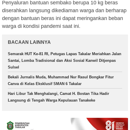
Penyaluran bantuan sembako berupa 10 kg beras
diserahkan langsung dikediaman warga dan berharap
dengan bantuan beras ini dapat meringankan beban
warga di kondisi pandemi saat ini.
BACAAN LAINNYA
Semarak HUT Ke-81 RI, Petugas Lapas Takalar Meriahkan Jalan
Santai, Lomba Tradisional dan Aksi Sosial Kanwil Ditjenpas
Sulsel
Bekali Jurnalis Muda, Muhammad Nur Rasul Bongkar Fitur
Canva di Kelas Eksklusif SMAN 6 Takalar
Hari Libur Tak Menghalangi, Camat H. Bostan Tika Hadir
Langsung di Tengah Warga Kepulauan Tanakeke