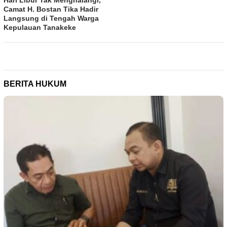
Hari Libur Tak Menghalangi,
Camat H. Bostan Tika Hadir
Langsung di Tengah Warga
Kepulauan Tanakeke
BERITA HUKUM