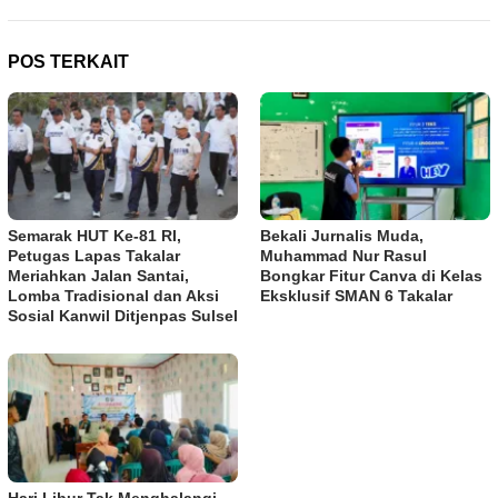
POS TERKAIT
Semarak HUT Ke-81 RI,
Bekali Jurnalis Muda,
Petugas Lapas Takalar
Muhammad Nur Rasul
Meriahkan Jalan Santai,
Bongkar Fitur Canva di Kelas
Lomba Tradisional dan Aksi
Eksklusif SMAN 6 Takalar
Sosial Kanwil Ditjenpas Sulsel