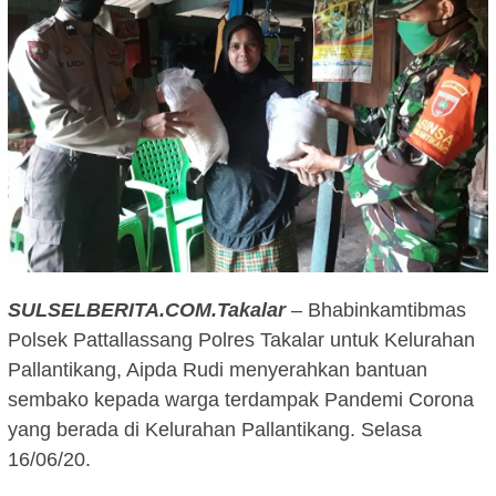
SULSELBERITA.COM.Takalar
– Bhabinkamtibmas
Polsek Pattallassang Polres Takalar untuk Kelurahan
Pallantikang, Aipda Rudi menyerahkan bantuan
sembako kepada warga terdampak Pandemi Corona
yang berada di Kelurahan Pallantikang. Selasa
16/06/20.