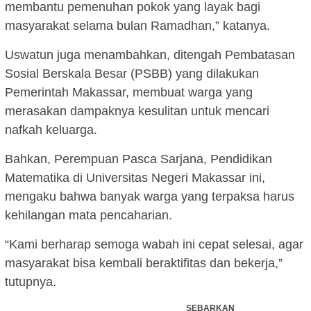
membantu pemenuhan pokok yang layak bagi
masyarakat selama bulan Ramadhan,” katanya.
Uswatun juga menambahkan, ditengah Pembatasan
Sosial Berskala Besar (PSBB) yang dilakukan
Pemerintah Makassar, membuat warga yang
merasakan dampaknya kesulitan untuk mencari
nafkah keluarga.
Bahkan, Perempuan Pasca Sarjana, Pendidikan
Matematika di Universitas Negeri Makassar ini,
mengaku bahwa banyak warga yang terpaksa harus
kehilangan mata pencaharian.
“Kami berharap semoga wabah ini cepat selesai, agar
masyarakat bisa kembali beraktifitas dan bekerja,”
tutupnya.
SEBARKAN