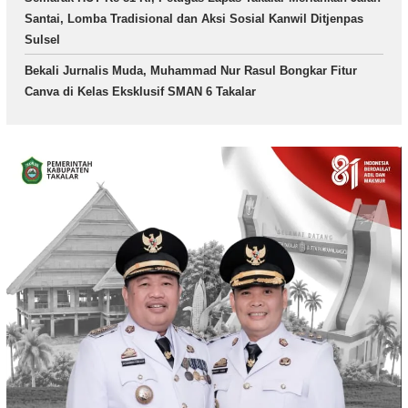
Santai, Lomba Tradisional dan Aksi Sosial Kanwil Ditjenpas
Sulsel
Bekali Jurnalis Muda, Muhammad Nur Rasul Bongkar Fitur
Canva di Kelas Eksklusif SMAN 6 Takalar