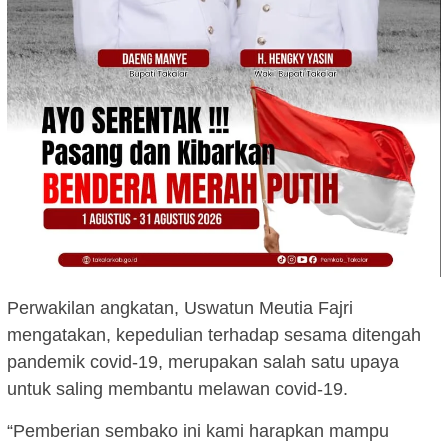
Perwakilan angkatan, Uswatun Meutia Fajri
mengatakan, kepedulian terhadap sesama ditengah
pandemik covid-19, merupakan salah satu upaya
untuk saling membantu melawan covid-19.
“Pemberian sembako ini kami harapkan mampu