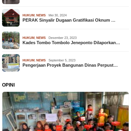
HUKUM
,
NEWS
Mei 30, 2024
PERAK Sinyalir Dugaan Gratifikasi Oknum …
HUKUM
,
NEWS
Desember 23, 2023
Kades Tombo Tombolo Jeneponto Dilaporkan…
HUKUM
,
NEWS
September 5, 2023
Pengerjaan Proyek Bangunan Dinas Perpust…
OPINI