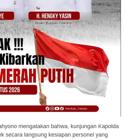
Wahyono mengatakan bahwa, kunjungan Kapolda
ek secara langsung kesiapan personel yang