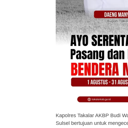
Kapolres Takalar AKBP Budi 
Sulsel bertujuan untuk mengec