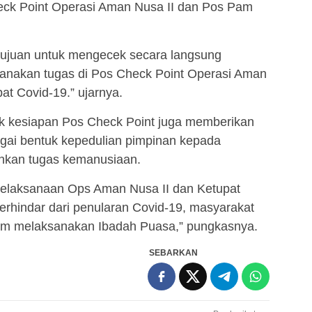
eck Point Operasi Aman Nusa II dan Pos Pam
tujuan untuk mengecek secara langsung
anakan tugas di Pos Check Point Operasi Aman
t Covid-19.” ujarnya.
k kesiapan Pos Check Point juga memberikan
gai bentuk kepedulian pimpinan kepada
nkan tugas kemanusiaan.
elaksanaan Ops Aman Nusa II dan Ketupat
erhindar dari penularan Covid-19, masyarakat
m melaksanakan Ibadah Puasa,” pungkasnya.
SEBARKAN