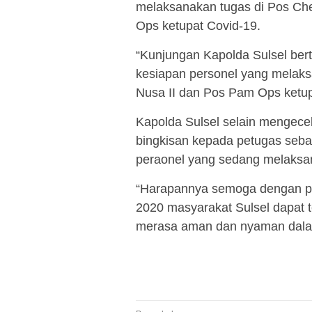
melaksanakan tugas di Pos Ch
Ops ketupat Covid-19.
“Kunjungan Kapolda Sulsel ber
kesiapan personel yang melaks
Nusa II dan Pos Pam Ops ketupa
Kapolda Sulsel selain mengece
bingkisan kepada petugas seba
peraonel yang sedang melaksa
“Harapannya semoga dengan p
2020 masyarakat Sulsel dapat t
merasa aman dan nyaman dala