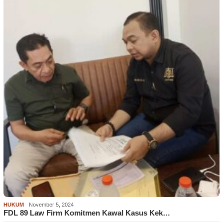
HUKUM
November 5, 2024
FDL 89 Law Firm Komitmen Kawal Kasus Kek…