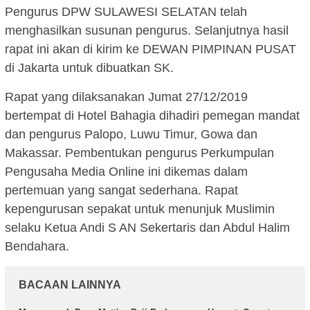
Pengurus DPW SULAWESI SELATAN telah
menghasilkan susunan pengurus. Selanjutnya hasil
rapat ini akan di kirim ke DEWAN PIMPINAN PUSAT
di Jakarta untuk dibuatkan SK.
Rapat yang dilaksanakan Jumat 27/12/2019
bertempat di Hotel Bahagia dihadiri pemegan mandat
dan pengurus Palopo, Luwu Timur, Gowa dan
Makassar. Pembentukan pengurus Perkumpulan
Pengusaha Media Online ini dikemas dalam
pertemuan yang sangat sederhana. Rapat
kepengurusan sepakat untuk menunjuk Muslimin
selaku Ketua Andi S AN Sekertaris dan Abdul Halim
Bendahara.
BACAAN LAINNYA