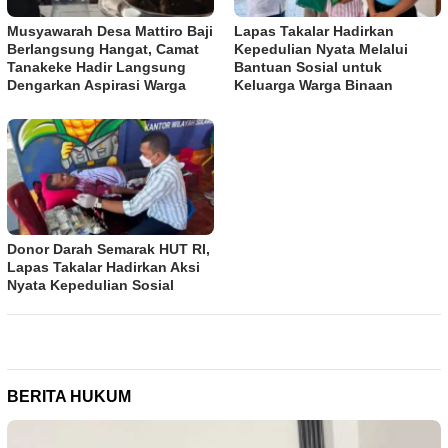
Musyawarah Desa Mattiro Baji
Lapas Takalar Hadirkan
Berlangsung Hangat, Camat
Kepedulian Nyata Melalui
Tanakeke Hadir Langsung
Bantuan Sosial untuk
Dengarkan Aspirasi Warga
Keluarga Warga Binaan
Donor Darah Semarak HUT RI,
Lapas Takalar Hadirkan Aksi
Nyata Kepedulian Sosial
BERITA HUKUM