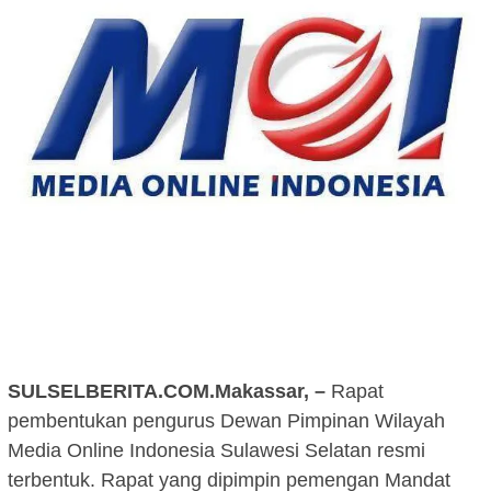
SULSELBERITA.COM.Makassar, –
Rapat
pembentukan pengurus Dewan Pimpinan Wilayah
Media Online Indonesia Sulawesi Selatan resmi
terbentuk. Rapat yang dipimpin pemengan Mandat