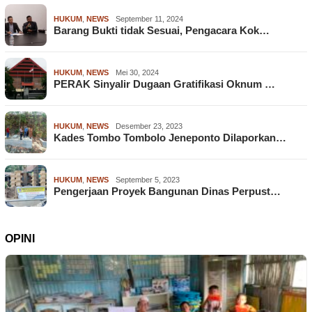
HUKUM
,
NEWS
September 11, 2024
Barang Bukti tidak Sesuai, Pengacara Kok…
HUKUM
,
NEWS
Mei 30, 2024
PERAK Sinyalir Dugaan Gratifikasi Oknum …
HUKUM
,
NEWS
Desember 23, 2023
Kades Tombo Tombolo Jeneponto Dilaporkan…
HUKUM
,
NEWS
September 5, 2023
Pengerjaan Proyek Bangunan Dinas Perpust…
OPINI