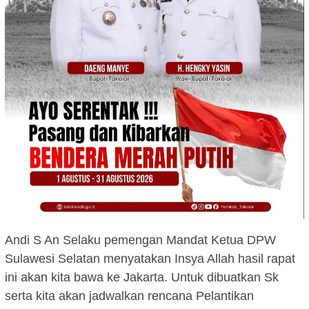
Andi S An Selaku pemengan Mandat Ketua DPW
Sulawesi Selatan menyatakan Insya Allah hasil rapat
ini akan kita bawa ke Jakarta. Untuk dibuatkan Sk
serta kita akan jadwalkan rencana Pelantikan