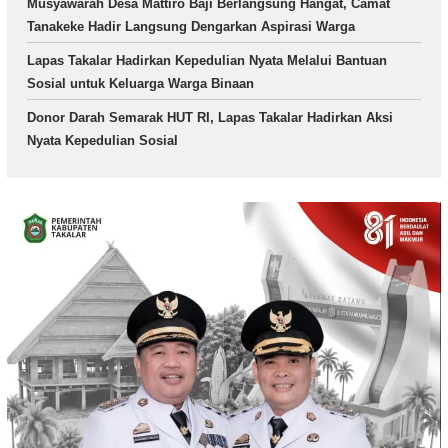
Musyawarah Desa Mattiro Baji Berlangsung Hangat, Camat
Tanakeke Hadir Langsung Dengarkan Aspirasi Warga
Lapas Takalar Hadirkan Kepedulian Nyata Melalui Bantuan
Sosial untuk Keluarga Warga Binaan
Donor Darah Semarak HUT RI, Lapas Takalar Hadirkan Aksi
Nyata Kepedulian Sosial