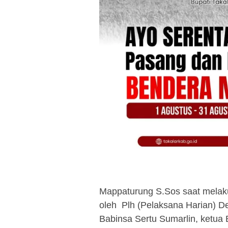
Mappaturung S.Sos saat melaku
oleh Plh (Pelaksana Harian) 
Babinsa Sertu Sumarlin, ketua