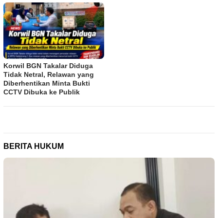
Korwil BGN Takalar Diduga
Tidak Netral, Relawan yang
Diberhentikan Minta Bukti
CCTV Dibuka ke Publik
BERITA HUKUM