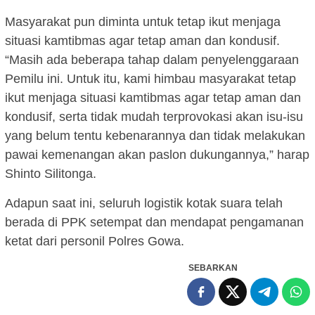
Masyarakat pun diminta untuk tetap ikut menjaga
situasi kamtibmas agar tetap aman dan kondusif.
“Masih ada beberapa tahap dalam penyelenggaraan
Pemilu ini. Untuk itu, kami himbau masyarakat tetap
ikut menjaga situasi kamtibmas agar tetap aman dan
kondusif, serta tidak mudah terprovokasi akan isu-isu
yang belum tentu kebenarannya dan tidak melakukan
pawai kemenangan akan paslon dukungannya,” harap
Shinto Silitonga.
Adapun saat ini, seluruh logistik kotak suara telah
berada di PPK setempat dan mendapat pengamanan
ketat dari personil Polres Gowa.
SEBARKAN