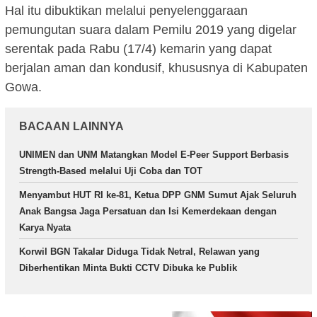
Hal itu dibuktikan melalui penyelenggaraan
pemungutan suara dalam Pemilu 2019 yang digelar
serentak pada Rabu (17/4) kemarin yang dapat
berjalan aman dan kondusif, khususnya di Kabupaten
Gowa.
BACAAN LAINNYA
UNIMEN dan UNM Matangkan Model E-Peer Support Berbasis
Strength-Based melalui Uji Coba dan TOT
Menyambut HUT RI ke-81, Ketua DPP GNM Sumut Ajak Seluruh
Anak Bangsa Jaga Persatuan dan Isi Kemerdekaan dengan
Karya Nyata
Korwil BGN Takalar Diduga Tidak Netral, Relawan yang
Diberhentikan Minta Bukti CCTV Dibuka ke Publik