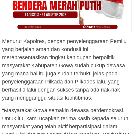
Menurut Kapolres, dengan penyelenggaraan Pemilu
yang berjalan aman dan kondusif ini
merepresentasikan tingkat kehidupan berpolitik
masyarakat Kabupaten Gowa sudah cukup dewasa,
yang mana hal itu juga sudah terbukti jelas pada
penyelenggaraan Pilkada dan Pilkades lalu, yang
berhasil dilalui dengan sukses tanpa ada riak-riak
yang mengganggu situasi kamtibmas.
“Masyarakat Gowa semakin dewasa berdemokrasi.
Untuk itu, kami ucapkan terima kasih kepada seluruh
masyarakat yang telah aktif berpartisipasi dalam